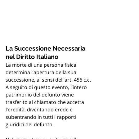
La Successione Necessaria 
nel Diritto Italiano
La morte di una persona fisica 
determina l’apertura della sua 
successione, ai sensi dell’art. 456 c.c. 
A seguito di questo evento, l’intero 
patrimonio del defunto viene 
trasferito al chiamato che accetta 
l’eredità, diventando erede e 
subentrando in tutti i rapporti 
giuridici del defunto.