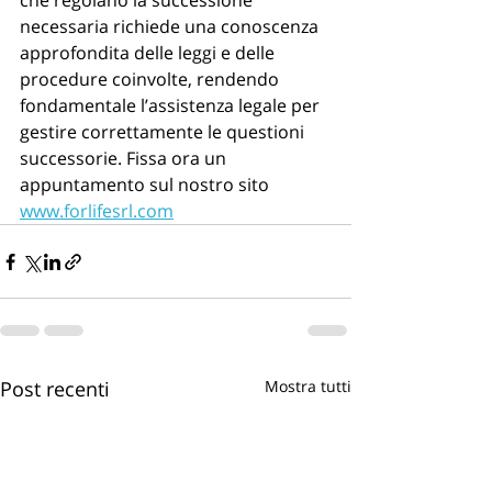
che regolano la successione 
necessaria richiede una conoscenza 
approfondita delle leggi e delle 
procedure coinvolte, rendendo 
fondamentale l’assistenza legale per 
gestire correttamente le questioni 
successorie. Fissa ora un 
appuntamento sul nostro sito 
www.forlifesrl.com
Post recenti
Mostra tutti