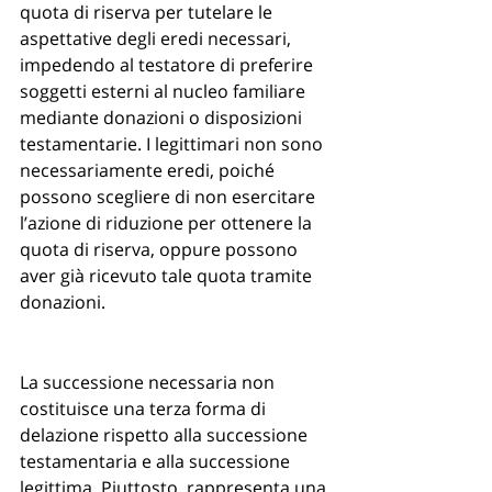
quota di riserva per tutelare le 
aspettative degli eredi necessari, 
impedendo al testatore di preferire 
soggetti esterni al nucleo familiare 
mediante donazioni o disposizioni 
testamentarie. I legittimari non sono 
necessariamente eredi, poiché 
possono scegliere di non esercitare 
l’azione di riduzione per ottenere la 
quota di riserva, oppure possono 
aver già ricevuto tale quota tramite 
donazioni.
La successione necessaria non 
costituisce una terza forma di 
delazione rispetto alla successione 
testamentaria e alla successione 
legittima. Piuttosto, rappresenta una 