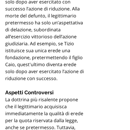
solo dopo aver esercitato con 
successo l’azione di riduzione. Alla 
morte del defunto, il legittimario 
pretermesso ha solo un’aspettativa 
di delazione, subordinata 
all’esercizio vittorioso dell’azione 
giudiziaria. Ad esempio, se Tizio 
istituisce sua unica erede una 
fondazione, pretermettendo il figlio 
Caio, quest'ultimo diventa erede 
solo dopo aver esercitato l’azione di 
riduzione con successo.
Aspetti Controversi
La dottrina più risalente propone 
che il legittimario acquisisca 
immediatamente la qualità di erede 
per la quota riservata dalla legge, 
anche se pretermesso. Tuttavia, 