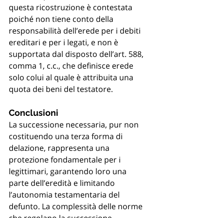
questa ricostruzione è contestata 
poiché non tiene conto della 
responsabilità dell’erede per i debiti 
ereditari e per i legati, e non è 
supportata dal disposto dell’art. 588, 
comma 1, c.c., che definisce erede 
solo colui al quale è attribuita una 
quota dei beni del testatore.
Conclusioni
La successione necessaria, pur non 
costituendo una terza forma di 
delazione, rappresenta una 
protezione fondamentale per i 
legittimari, garantendo loro una 
parte dell’eredità e limitando 
l’autonomia testamentaria del 
defunto. La complessità delle norme 