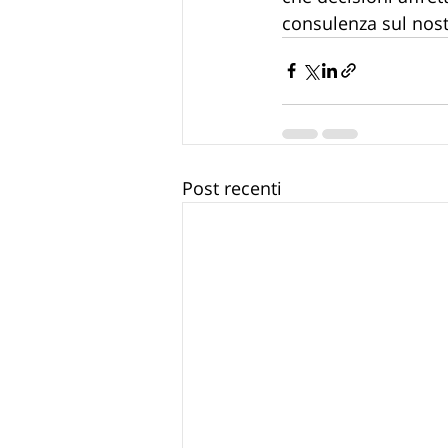
consulenza sul nost
Post recenti