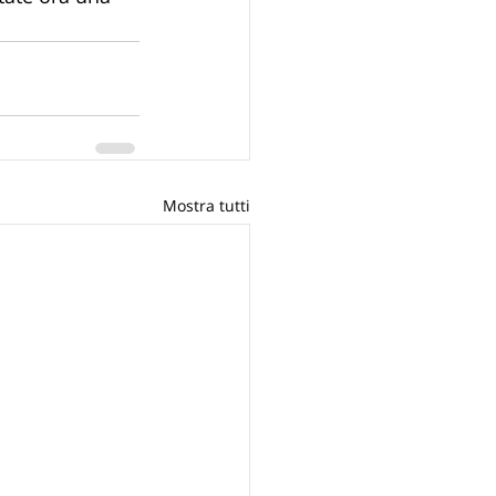
Mostra tutti