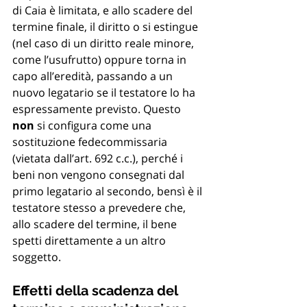
di Caia è limitata, e allo scadere del 
termine finale, il diritto o si estingue 
(nel caso di un diritto reale minore, 
come l’usufrutto) oppure torna in 
capo all’eredità, passando a un 
nuovo legatario se il testatore lo ha 
espressamente previsto. Questo 
non
 si configura come una 
sostituzione fedecommissaria 
(vietata dall’art. 692 c.c.), perché i 
beni non vengono consegnati dal 
primo legatario al secondo, bensì è il 
testatore stesso a prevedere che, 
allo scadere del termine, il bene 
spetti direttamente a un altro 
soggetto.
Effetti della scadenza del 