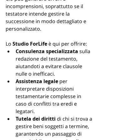
incomprensioni, soprattutto se il 
testatore intende gestire la 
successione in modo dettagliato e 
personalizzato.
Lo 
Studio ForLife
 è qui per offrire:
Consulenza specializzata
 sulla 
redazione del testamento, 
aiutandoti a evitare clausole 
nulle o inefficaci.
Assistenza legale
 per 
interpretare disposizioni 
testamentarie complesse in 
caso di conflitti tra eredi e 
legatari.
Tutela dei diritti
 di chi si trova a 
gestire beni soggetti a termine, 
garantendo un passaggio di 