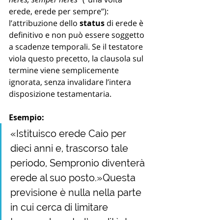
erede, erede per sempre”): 
l’attribuzione dello 
status
 di erede è 
definitivo e non può essere soggetto 
a scadenze temporali. Se il testatore 
viola questo precetto, la clausola sul 
termine viene semplicemente 
ignorata, senza invalidare l’intera 
disposizione testamentaria.
Esempio:
«Istituisco erede Caio per 
dieci anni e, trascorso tale 
periodo, Sempronio diventerà 
erede al suo posto.»Questa 
previsione è nulla nella parte 
in cui cerca di limitare 