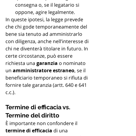
consegna o, se il legatario si 
oppone, agire legalmente.
In queste ipotesi, la legge prevede 
che chi gode temporaneamente del 
bene sia tenuto ad amministrarlo 
con diligenza, anche nell’interesse di 
chi ne diventerà titolare in futuro. In 
certe circostanze, può essere 
richiesta una 
garanzia
 o nominato 
un 
amministratore estraneo
, se il 
beneficiario temporaneo si rifiuta di 
fornire tale garanzia (artt. 640 e 641 
c.c.).
Termine di efficacia vs. 
Termine del diritto
È importante non confondere il 
termine di efficacia
 di una 