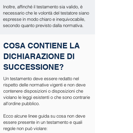
Inoltre, affinché il testamento sia valido, è
necessario che le volontà del testatore siano
espresse in modo chiaro e inequivocabile,
secondo quanto previsto dalla normativa.
COSA CONTIENE LA
DICHIARAZIONE DI
SUCCESSIONE?
Un testamento deve essere redatto nel
rispetto delle normative vigenti e non deve
contenere disposizioni o disposizioni che
violano le leggi esistenti o che sono contrarie
all'ordine pubblico.
Ecco alcune linee guida su cosa non deve
essere presente in un testamento e quali
regole non può violare: