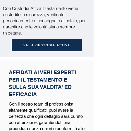
Con Custodia Attiva il testamento viene
custodito in sicurezza, verificato
periodicamente e consegnato al notaio, per
garantire che le volontà siano sempre
rispettate.
VAI A CUSTODIA ATTIVA
AFFIDATI AI VERI ESPERTI
PER IL TESTAMENTO E
SULLA SUA VALDITA' ED
EFFICACIA
Con il nostro team di professionisti
altamente qualificati, puoi avere la
certezza che ogni dettaglio sarà curato
con attenzione, garantendoti una
procedura senza errori e conformità alle