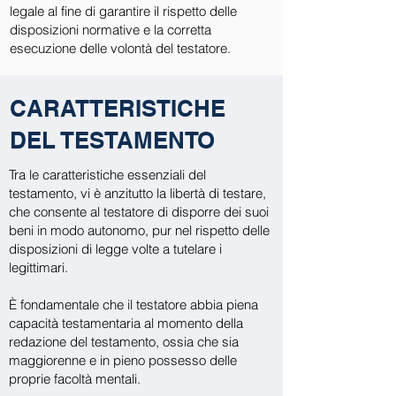
legale al fine di garantire il rispetto delle
disposizioni normative e la corretta
esecuzione delle volontà del testatore.
CARATTERISTICHE
DEL TESTAMENTO
Tra le caratteristiche essenziali del
testamento, vi è anzitutto la libertà di testare,
che consente al testatore di disporre dei suoi
beni in modo autonomo, pur nel rispetto delle
disposizioni di legge volte a tutelare i
legittimari.
È fondamentale che il testatore abbia piena
capacità testamentaria al momento della
redazione del testamento, ossia che sia
maggiorenne e in pieno possesso delle
proprie facoltà mentali.