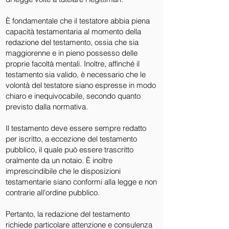
È fondamentale che il testatore abbia piena
capacità testamentaria al momento della
redazione del testamento, ossia che sia
maggiorenne e in pieno possesso delle
proprie facoltà mentali. Inoltre, affinché il
testamento sia valido, è necessario che le
volontà del testatore siano espresse in modo
chiaro e inequivocabile, secondo quanto
previsto dalla normativa.
Il testamento deve essere sempre redatto
per iscritto, a eccezione del testamento
pubblico, il quale può essere trascritto
oralmente da un notaio. È inoltre
imprescindibile che le disposizioni
testamentarie siano conformi alla legge e non
contrarie all'ordine pubblico.
Pertanto, la redazione del testamento
richiede particolare attenzione e consulenza