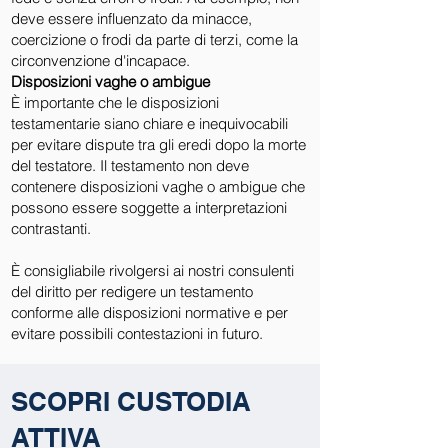
deve essere influenzato da minacce,
coercizione o frodi da parte di terzi, come la
circonvenzione d'incapace.
Disposizioni vaghe o ambigue
È importante che le disposizioni
testamentarie siano chiare e inequivocabili
per evitare dispute tra gli eredi dopo la morte
del testatore. Il testamento non deve
contenere disposizioni vaghe o ambigue che
possono essere soggette a interpretazioni
contrastanti.
È consigliabile rivolgersi ai nostri consulenti
del diritto per redigere un testamento
conforme alle disposizioni normative e per
evitare possibili contestazioni in futuro.
SCOPRI CUSTODIA
ATTIVA