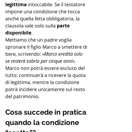
legittima
 intoccabile. Se il testatore 
impone una condizione che tocca 
anche quella fetta obbligatoria, la 
clausola vale solo sulla 
parte 
disponibile
.
Mettiamo che un padre voglia 
spronare il figlio Marco a smettere di 
bere, scrivendo: 
«Marco eredita solo 
se resterà sobrio per cinque anni»
. 
Marco non potrà essere escluso del 
tutto: continuerà a ricevere la quota 
di legittima, mentre la condizione 
potrà incidere unicamente sul resto 
del patrimonio.
Cosa succede in pratica 
quando la condizione 