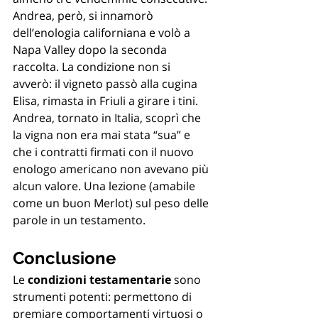
Andrea, però, si innamorò 
dell’enologia californiana e volò a 
Napa Valley dopo la seconda 
raccolta. La condizione non si 
avverò: il vigneto passò alla cugina 
Elisa, rimasta in Friuli a girare i tini. 
Andrea, tornato in Italia, scoprì che 
la vigna non era mai stata “sua” e 
che i contratti firmati con il nuovo 
enologo americano non avevano più 
alcun valore. Una lezione (amabile 
come un buon Merlot) sul peso delle 
parole in un testamento.
Conclusione
Le 
condizioni testamentarie
 sono 
strumenti potenti: permettono di 
premiare comportamenti virtuosi o 