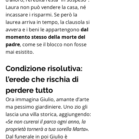
Laura non può vendere la casa, né 
incassare i risparmi. Se però la 
laurea arriva in tempo, la clausola si 
avvera e i beni le appartengono 
dal 
momento stesso della morte del 
padre
, come se il blocco non fosse 
mai esistito.
Condizione risolutiva: 
l’erede che rischia di 
perdere tutto
Ora immagina Giulio, amante d’arte 
ma pessimo giardiniere. Uno zio gli 
lascia una villa storica, aggiungendo: 
«Se non curerai il parco ogni anno, la 
proprietà tornerà a tua sorella Marta».
Dal funerale in poi Giulio è 