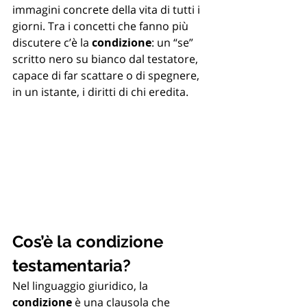
immagini concrete della vita di tutti i 
giorni. Tra i concetti che fanno più 
discutere c’è la 
condizione
: un “se” 
scritto nero su bianco dal testatore, 
capace di far scattare o di spegnere, 
in un istante, i diritti di chi eredita.
Cos’è la condizione 
testamentaria?
Nel linguaggio giuridico, la 
condizione
 è una clausola che 