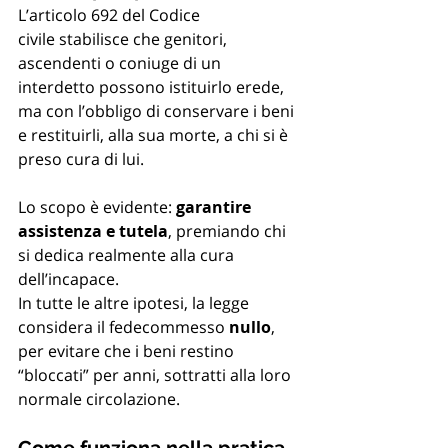
L’articolo 692 del Codice 
civile stabilisce che genitori, 
ascendenti o coniuge di un 
interdetto possono istituirlo erede, 
ma con l’obbligo di conservare i beni 
e restituirli, alla sua morte, a chi si è 
preso cura di lui.
Lo scopo è evidente: 
garantire 
assistenza e tutela
, premiando chi 
si dedica realmente alla cura 
dell’incapace.
In tutte le altre ipotesi, la legge 
considera il fedecommesso 
nullo
, 
per evitare che i beni restino 
“bloccati” per anni, sottratti alla loro 
normale circolazione.