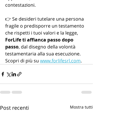
contestazioni.
👉 Se desideri tutelare una persona 
fragile o predisporre un testamento 
che rispetti i tuoi valori e la legge, 
ForLife ti affianca passo dopo 
passo
, dal disegno della volontà 
testamentaria alla sua esecuzione.
Scopri di più su 
www.forlifesrl.com
.
Post recenti
Mostra tutti