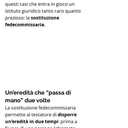
questi casi che entra in gioco un 
istituto giuridico tanto raro quanto 
prezioso: la 
sostituzione 
fedecommissaria
.
Un’eredità che “passa di 
mano” due volte
La sostituzione fedecommissaria 
permette al testatore di 
disporre 
un’eredità in due tempi
: prima a 