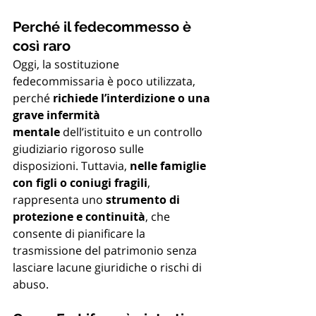
Perché il fedecommesso è 
così raro
Oggi, la sostituzione 
fedecommissaria è poco utilizzata, 
perché 
richiede l’interdizione o una 
grave infermità 
mentale
 dell’istituito e un controllo 
giudiziario rigoroso sulle 
disposizioni. Tuttavia, 
nelle famiglie 
con figli o coniugi fragili
, 
rappresenta uno 
strumento di 
protezione e continuità
, che 
consente di pianificare la 
trasmissione del patrimonio senza 
lasciare lacune giuridiche o rischi di 
abuso.