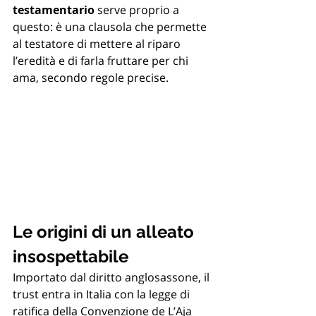
testamentario
 serve proprio a 
questo: è una clausola che permette 
al testatore di mettere al riparo 
l’eredità e di farla fruttare per chi 
ama, secondo regole precise.
Le origini di un alleato 
insospettabile
Importato dal diritto anglosassone, il 
trust entra in Italia con la legge di 
ratifica della Convenzione de L’Aja 