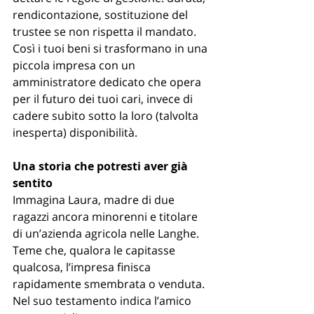
rendicontazione, sostituzione del 
trustee se non rispetta il mandato. 
Così i tuoi beni si trasformano in una 
piccola impresa con un 
amministratore dedicato che opera 
per il futuro dei tuoi cari, invece di 
cadere subito sotto la loro (talvolta 
inesperta) disponibilità.
Una storia che potresti aver già 
sentito
Immagina Laura, madre di due 
ragazzi ancora minorenni e titolare 
di un’azienda agricola nelle Langhe. 
Teme che, qualora le capitasse 
qualcosa, l’impresa finisca 
rapidamente smembrata o venduta. 
Nel suo testamento indica l’amico 