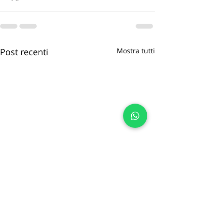
Post recenti
Mostra tutti