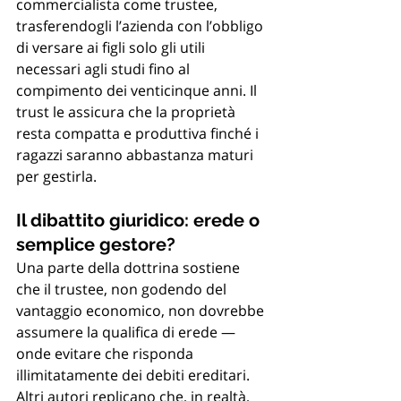
commercialista come trustee, 
trasferendogli l’azienda con l’obbligo 
di versare ai figli solo gli utili 
necessari agli studi fino al 
compimento dei venticinque anni. Il 
trust le assicura che la proprietà 
resta compatta e produttiva finché i 
ragazzi saranno abbastanza maturi 
per gestirla.
Il dibattito giuridico: erede o 
semplice gestore?
Una parte della dottrina sostiene 
che il trustee, non godendo del 
vantaggio economico, non dovrebbe 
assumere la qualifica di erede ― 
onde evitare che risponda 
illimitatamente dei debiti ereditari. 
Altri autori replicano che, in realtà, 