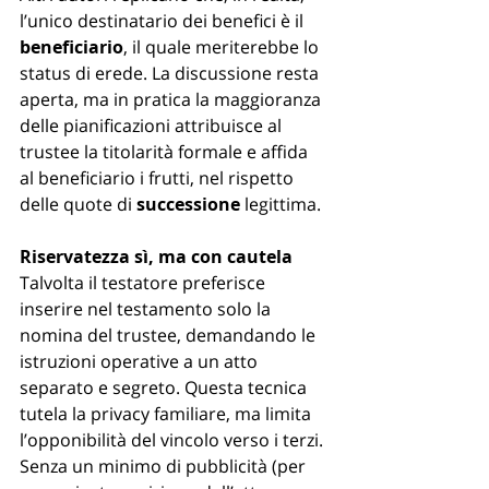
l’unico destinatario dei benefici è il 
beneficiario
, il quale meriterebbe lo 
status di erede. La discussione resta 
aperta, ma in pratica la maggioranza 
delle pianificazioni attribuisce al 
trustee la titolarità formale e affida 
al beneficiario i frutti, nel rispetto 
delle quote di 
successione
 legittima.
Riservatezza sì, ma con cautela
Talvolta il testatore preferisce 
inserire nel testamento solo la 
nomina del trustee, demandando le 
istruzioni operative a un atto 
separato e segreto. Questa tecnica 
tutela la privacy familiare, ma limita 
l’opponibilità del vincolo verso i terzi. 
Senza un minimo di pubblicità (per 