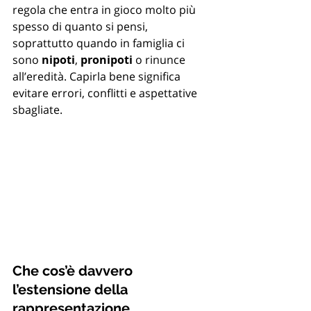
regola che entra in gioco molto più 
spesso di quanto si pensi, 
soprattutto quando in famiglia ci 
sono 
nipoti
, 
pronipoti
 o rinunce 
all’eredità. Capirla bene significa 
evitare errori, conflitti e aspettative 
sbagliate.
Che cos’è davvero 
l’estensione della 
rappresentazione