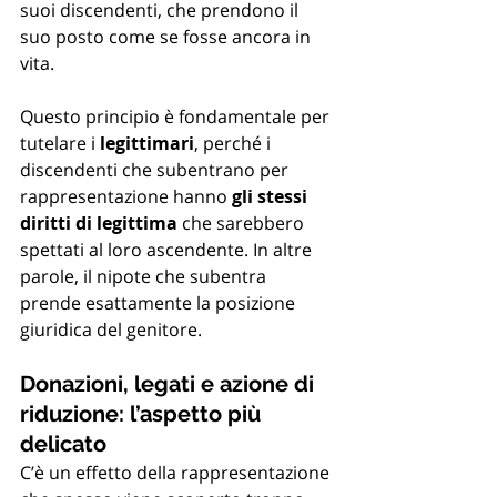
suoi discendenti, che prendono il 
suo posto come se fosse ancora in 
vita.
Questo principio è fondamentale per 
tutelare i 
legittimari
, perché i 
discendenti che subentrano per 
rappresentazione hanno 
gli stessi 
diritti di legittima
 che sarebbero 
spettati al loro ascendente. In altre 
parole, il nipote che subentra 
prende esattamente la posizione 
giuridica del genitore.
Donazioni, legati e azione di 
riduzione: l’aspetto più 
delicato
C’è un effetto della rappresentazione 