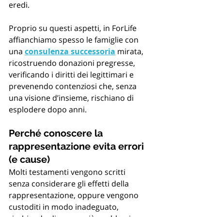
eredi.
Proprio su questi aspetti, in ForLife 
affianchiamo spesso le famiglie con 
una 
consulenza successoria
 mirata, 
ricostruendo donazioni pregresse, 
verificando i diritti dei legittimari e 
prevenendo contenziosi che, senza 
una visione d’insieme, rischiano di 
esplodere dopo anni.
Perché conoscere la 
rappresentazione evita errori 
(e cause)
Molti testamenti vengono scritti 
senza considerare gli effetti della 
rappresentazione, oppure vengono 
custoditi in modo inadeguato, 