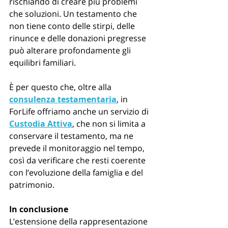
rischiando di creare più problemi 
che soluzioni. Un testamento che 
non tiene conto delle stirpi, delle 
rinunce e delle donazioni pregresse 
può alterare profondamente gli 
equilibri familiari.
È per questo che, oltre alla 
consulenza testamentaria
, in 
ForLife offriamo anche un servizio di 
Custodia Attiva
, che non si limita a 
conservare il testamento, ma ne 
prevede il monitoraggio nel tempo, 
così da verificare che resti coerente 
con l’evoluzione della famiglia e del 
patrimonio.
In conclusione
L’estensione della rappresentazione 