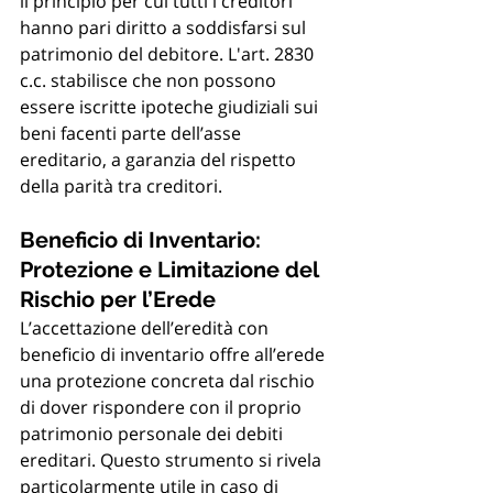
il principio per cui tutti i creditori 
hanno pari diritto a soddisfarsi sul 
patrimonio del debitore. L'art. 2830 
c.c. stabilisce che non possono 
essere iscritte ipoteche giudiziali sui 
beni facenti parte dell’asse 
ereditario, a garanzia del rispetto 
della parità tra creditori.
Beneficio di Inventario: 
Protezione e Limitazione del 
Rischio per l’Erede
L’accettazione dell’eredità con 
beneficio di inventario offre all’erede 
una protezione concreta dal rischio 
di dover rispondere con il proprio 
patrimonio personale dei debiti 
ereditari. Questo strumento si rivela 
particolarmente utile in caso di 