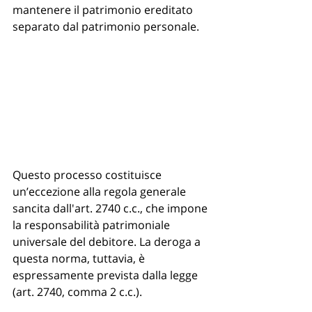
mantenere il patrimonio ereditato 
separato dal patrimonio personale.
Questo processo costituisce 
un’eccezione alla regola generale 
sancita dall'art. 2740 c.c., che impone 
la responsabilità patrimoniale 
universale del debitore. La deroga a 
questa norma, tuttavia, è 
espressamente prevista dalla legge 
(art. 2740, comma 2 c.c.).