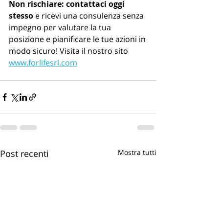
Non rischiare: contattaci oggi 
stesso
 e ricevi una consulenza senza 
impegno per valutare la tua 
posizione e pianificare le tue azioni in 
modo sicuro! Visita il nostro sito 
www.forlifesrl.com
Post recenti
Mostra tutti