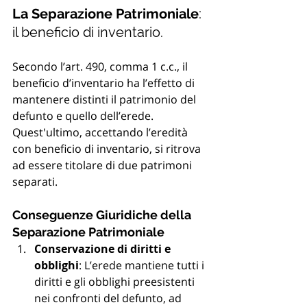
La Separazione Patrimoniale
: 
il beneficio di inventario.
Secondo l’art. 490, comma 1 c.c., il 
beneficio d’inventario ha l’effetto di 
mantenere distinti il patrimonio del 
defunto e quello dell’erede. 
Quest'ultimo, accettando l’eredità 
con beneficio di inventario, si ritrova 
ad essere titolare di due patrimoni 
separati.
Conseguenze Giuridiche della 
Separazione Patrimoniale
Conservazione di diritti e 
obblighi
: L’erede mantiene tutti i 
diritti e gli obblighi preesistenti 
nei confronti del defunto, ad 