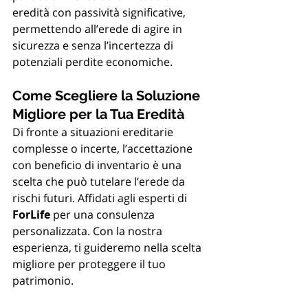
eredità con passività significative, 
permettendo all’erede di agire in 
sicurezza e senza l’incertezza di 
potenziali perdite economiche.
Come Scegliere la Soluzione 
Migliore per la Tua Eredità
Di fronte a situazioni ereditarie 
complesse o incerte, l’accettazione 
con beneficio di inventario è una 
scelta che può tutelare l’erede da 
rischi futuri. Affidati agli esperti di 
ForLife
 per una consulenza 
personalizzata. Con la nostra 
esperienza, ti guideremo nella scelta 
migliore per proteggere il tuo 
patrimonio.