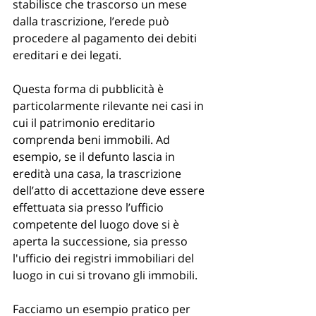
stabilisce che trascorso un mese 
dalla trascrizione, l’erede può 
procedere al pagamento dei debiti 
ereditari e dei legati.
Questa forma di pubblicità è 
particolarmente rilevante nei casi in 
cui il patrimonio ereditario 
comprenda beni immobili. Ad 
esempio, se il defunto lascia in 
eredità una casa, la trascrizione 
dell’atto di accettazione deve essere 
effettuata sia presso l’ufficio 
competente del luogo dove si è 
aperta la successione, sia presso 
l'ufficio dei registri immobiliari del 
luogo in cui si trovano gli immobili.
Facciamo un esempio pratico per 