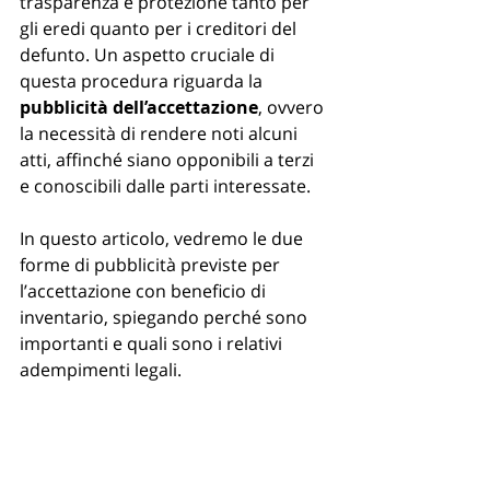
trasparenza e protezione tanto per 
gli eredi quanto per i creditori del 
defunto. Un aspetto cruciale di 
questa procedura riguarda la 
pubblicità dell’accettazione
, ovvero 
la necessità di rendere noti alcuni 
atti, affinché siano opponibili a terzi 
e conoscibili dalle parti interessate.
In questo articolo, vedremo le due 
forme di pubblicità previste per 
l’accettazione con beneficio di 
inventario, spiegando perché sono 
importanti e quali sono i relativi 
adempimenti legali.