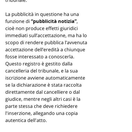
tribunale.”
La pubblicità in questione ha una 
funzione di 
“pubblicità notizia”
, 
cioè non produce effetti giuridici 
immediati sull’accettazione, ma ha lo 
scopo di rendere pubblica l’avvenuta 
accettazione dell’eredità a chiunque 
fosse interessato a conoscerla. 
Questo registro è gestito dalla 
cancelleria del tribunale, e la sua 
iscrizione avviene automaticamente 
se la dichiarazione è stata raccolta 
direttamente dal cancelliere o dal 
giudice, mentre negli altri casi è la 
parte stessa che deve richiedere 
l'inserzione, allegando una copia 
autentica dell'atto.