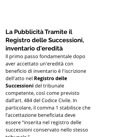
La Pubblicità Tramite il 
Registro delle Successioni, 
inventario d'eredità
Il primo passo fondamentale dopo 
aver accettato un'eredità con 
beneficio di inventario è l'iscrizione 
dell'atto nel 
Registro delle 
Successioni
 del tribunale 
competente, così come previsto 
dall’art. 484 del Codice Civile. In 
particolare, il comma 1 stabilisce che 
l’accettazione beneficiata deve 
essere “inserita nel registro delle 
successioni conservato nello stesso 