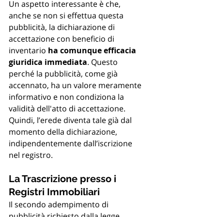
Un aspetto interessante è che, 
anche se non si effettua questa 
pubblicità, la dichiarazione di 
accettazione con beneficio di 
inventario 
ha comunque efficacia 
giuridica immediata
. Questo 
perché la pubblicità, come già 
accennato, ha un valore meramente 
informativo e non condiziona la 
validità dell'atto di accettazione. 
Quindi, l’erede diventa tale già dal 
momento della dichiarazione, 
indipendentemente dall’iscrizione 
nel registro.
La Trascrizione presso i 
Registri Immobiliari
Il secondo adempimento di 
pubblicità richiesto dalla legge 