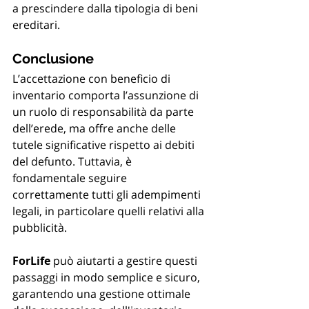
a prescindere dalla tipologia di beni 
ereditari.
Conclusione
L’accettazione con beneficio di 
inventario comporta l’assunzione di 
un ruolo di responsabilità da parte 
dell’erede, ma offre anche delle 
tutele significative rispetto ai debiti 
del defunto. Tuttavia, è 
fondamentale seguire 
correttamente tutti gli adempimenti 
legali, in particolare quelli relativi alla 
pubblicità.
ForLife
 può aiutarti a gestire questi 
passaggi in modo semplice e sicuro, 
garantendo una gestione ottimale 