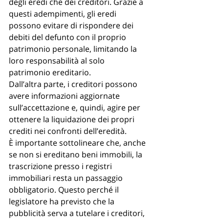
degli eredi che dei creditori. Grazie a 
questi adempimenti, gli eredi 
possono evitare di rispondere dei 
debiti del defunto con il proprio 
patrimonio personale, limitando la 
loro responsabilità al solo 
patrimonio ereditario.
Dall’altra parte, i creditori possono 
avere informazioni aggiornate 
sull’accettazione e, quindi, agire per 
ottenere la liquidazione dei propri 
crediti nei confronti dell’eredità.
È importante sottolineare che, anche 
se non si ereditano beni immobili, la 
trascrizione presso i registri 
immobiliari resta un passaggio 
obbligatorio. Questo perché il 
legislatore ha previsto che la 
pubblicità serva a tutelare i creditori, 