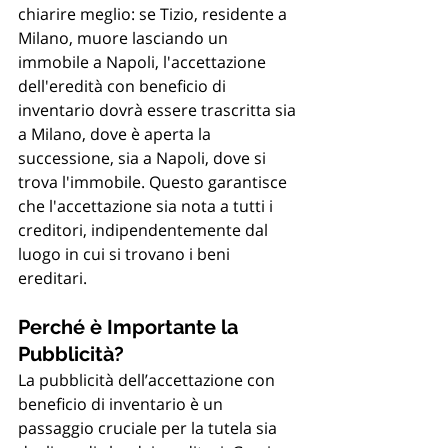
chiarire meglio: se Tizio, residente a 
Milano, muore lasciando un 
immobile a Napoli, l'accettazione 
dell'eredità con beneficio di 
inventario dovrà essere trascritta sia 
a Milano, dove è aperta la 
successione, sia a Napoli, dove si 
trova l'immobile. Questo garantisce 
che l'accettazione sia nota a tutti i 
creditori, indipendentemente dal 
luogo in cui si trovano i beni 
ereditari.
Perché è Importante la 
Pubblicità?
La pubblicità dell’accettazione con 
beneficio di inventario è un 
passaggio cruciale per la tutela sia 