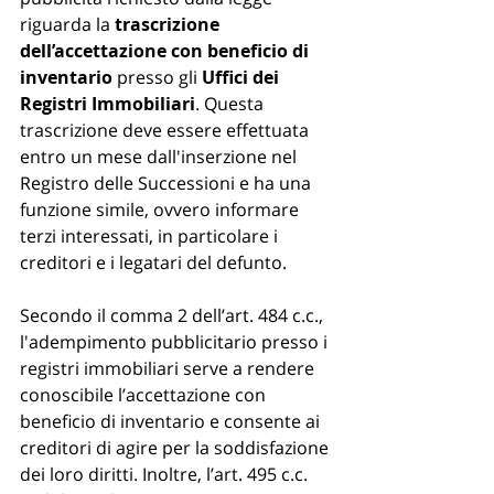
riguarda la 
trascrizione 
dell’accettazione con beneficio di 
inventario
 presso gli 
Uffici dei 
Registri Immobiliari
. Questa 
trascrizione deve essere effettuata 
entro un mese dall'inserzione nel 
Registro delle Successioni e ha una 
funzione simile, ovvero informare 
terzi interessati, in particolare i 
creditori e i legatari del defunto.
Secondo il comma 2 dell’art. 484 c.c., 
l'adempimento pubblicitario presso i 
registri immobiliari serve a rendere 
conoscibile l’accettazione con 
beneficio di inventario e consente ai 
creditori di agire per la soddisfazione 
dei loro diritti. Inoltre, l’art. 495 c.c. 