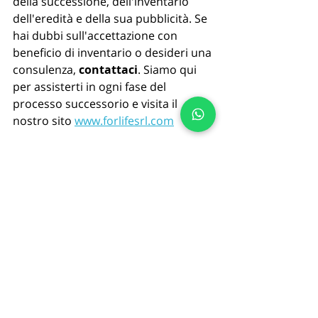
della successione, dell'inventario 
dell'eredità e della sua pubblicità. Se 
hai dubbi sull'accettazione con 
beneficio di inventario o desideri una 
consulenza, 
contattaci
. Siamo qui 
per assisterti in ogni fase del 
processo successorio e visita il 
nostro sito 
www.forlifesrl.com
Post recenti
Mostra tutti