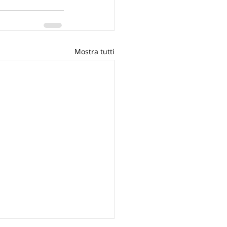
Mostra tutti