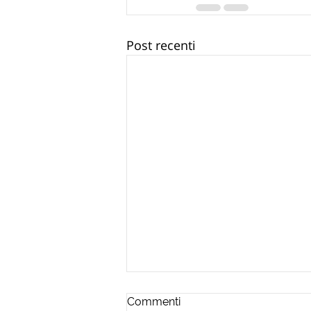
Post recenti
Commenti