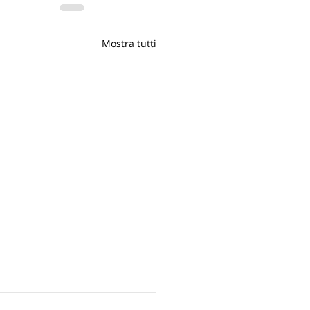
Mostra tutti