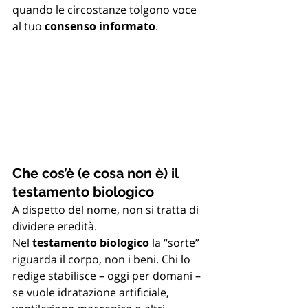
quando le circostanze tolgono voce 
al tuo 
consenso informato
.
Che cos’è (e cosa non è) il 
testamento biologico
A dispetto del nome, non si tratta di 
dividere eredità. 
Nel 
testamento biologico
 la “sorte” 
riguarda il corpo, non i beni. Chi lo 
redige stabilisce – oggi per domani – 
se vuole idratazione artificiale, 