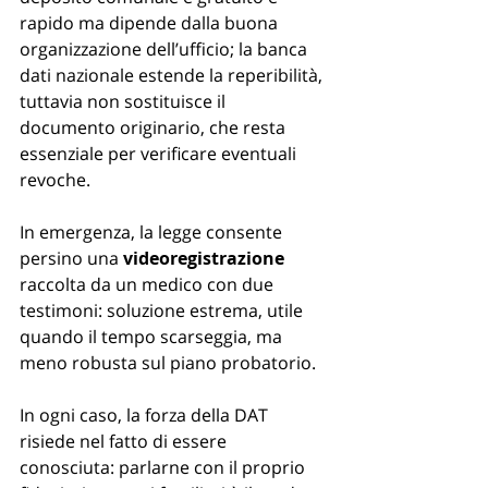
rapido ma dipende dalla buona 
organizzazione dell’ufficio; la banca 
dati nazionale estende la reperibilità, 
tuttavia non sostituisce il 
documento originario, che resta 
essenziale per verificare eventuali 
revoche. 
In emergenza, la legge consente 
persino una 
videoregistrazione 
raccolta da un medico con due 
testimoni: soluzione estrema, utile 
quando il tempo scarseggia, ma 
meno robusta sul piano probatorio. 
In ogni caso, la forza della DAT 
risiede nel fatto di essere 
conosciuta: parlarne con il proprio 