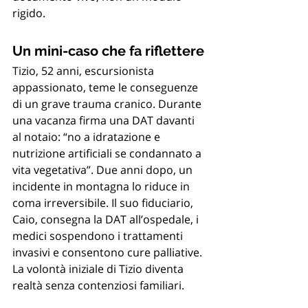
rigido.
Un mini-caso che fa riflettere
Tizio, 52 anni, escursionista 
appassionato, teme le conseguenze 
di un grave trauma cranico. Durante 
una vacanza firma una DAT davanti 
al notaio: “no a idratazione e 
nutrizione artificiali se condannato a 
vita vegetativa”. Due anni dopo, un 
incidente in montagna lo riduce in 
coma irreversibile. Il suo fiduciario, 
Caio, consegna la DAT all’ospedale, i 
medici sospendono i trattamenti 
invasivi e consentono cure palliative. 
La volontà iniziale di Tizio diventa 
realtà senza contenziosi familiari.