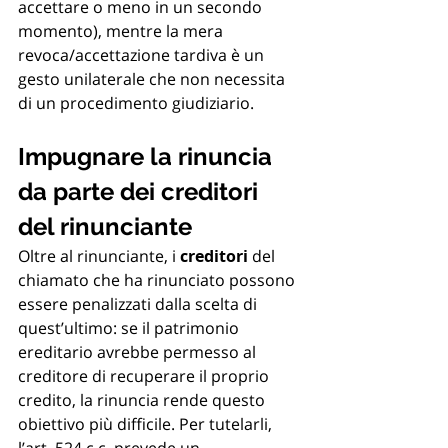
accettare o meno in un secondo 
momento), mentre la mera 
revoca/accettazione tardiva è un 
gesto unilaterale che non necessita 
di un procedimento giudiziario.
Impugnare la rinuncia 
da parte dei creditori 
del rinunciante
Oltre al rinunciante, i 
creditori
 del 
chiamato che ha rinunciato possono 
essere penalizzati dalla scelta di 
quest’ultimo: se il patrimonio 
ereditario avrebbe permesso al 
creditore di recuperare il proprio 
credito, la rinuncia rende questo 
obiettivo più difficile. Per tutelarli, 