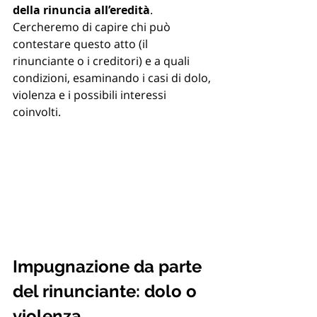
della rinuncia all’eredità
.
Cercheremo di capire chi può 
contestare questo atto (il 
rinunciante o i creditori) e a quali 
condizioni, esaminando i casi di dolo, 
violenza e i possibili interessi 
coinvolti.
Impugnazione da parte 
del rinunciante: dolo o 
violenza