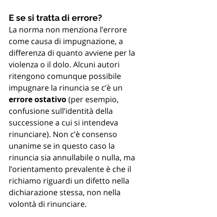
E se si tratta di errore?
La norma non menziona l’errore 
come causa di impugnazione, a 
differenza di quanto avviene per la 
violenza o il dolo. Alcuni autori 
ritengono comunque possibile 
impugnare la rinuncia se c’è un 
errore ostativo
 (per esempio, 
confusione sull’identità della 
successione a cui si intendeva 
rinunciare). Non c’è consenso 
unanime se in questo caso la 
rinuncia sia annullabile o nulla, ma 
l’orientamento prevalente è che il 
richiamo riguardi un difetto nella 
dichiarazione stessa, non nella 
volontà di rinunciare.