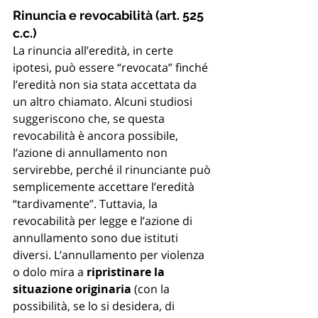
Rinuncia e revocabilità (art. 525 
c.c.)
La rinuncia all’eredità, in certe 
ipotesi, può essere “revocata” finché 
l’eredità non sia stata accettata da 
un altro chiamato. Alcuni studiosi 
suggeriscono che, se questa 
revocabilità è ancora possibile, 
l’azione di annullamento non 
servirebbe, perché il rinunciante può 
semplicemente accettare l’eredità 
“tardivamente”. Tuttavia, la 
revocabilità per legge e l’azione di 
annullamento sono due istituti 
diversi. L’annullamento per violenza 
o dolo mira a 
ripristinare la 
situazione originaria
 (con la 
possibilità, se lo si desidera, di 