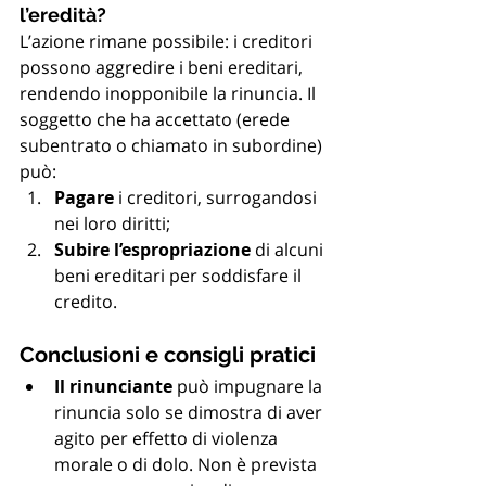
l’eredità?
L’azione rimane possibile: i creditori 
possono aggredire i beni ereditari, 
rendendo inopponibile la rinuncia. Il 
soggetto che ha accettato (erede 
subentrato o chiamato in subordine) 
può:
Pagare
 i creditori, surrogandosi 
nei loro diritti;
Subire l’espropriazione
 di alcuni 
beni ereditari per soddisfare il 
credito.
Conclusioni e consigli pratici
Il rinunciante
 può impugnare la 
rinuncia solo se dimostra di aver 
agito per effetto di violenza 
morale o di dolo. Non è prevista 