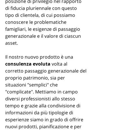
posizione di privilegio nel rapporto 
di fiducia pluriennale con questo 
tipo di clientela, di cui possiamo 
conoscere le problematiche 
famigliari, le esigenze di passaggio 
generazionale e il valore di ciascun 
asset.
Il nostro nuovo prodotto è una 
consulenza evoluta
 volta al 
corretto passaggio generazionale del 
proprio patrimonio, sia per 
situazioni "semplici" che 
"complicate". Mettiamo in campo 
diversi professionisti allo stesso 
tempo e grazie alla condivisione di 
informazioni da più tipologie di 
esperienze siamo in grado di offrire 
nuovi prodotti, pianificazione e per 