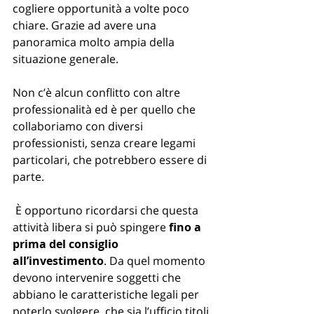
cogliere opportunità a volte poco 
chiare. Grazie ad avere una 
panoramica molto ampia della 
situazione generale.
Non c’è alcun conflitto con altre 
professionalità ed è per quello che 
collaboriamo con diversi 
professionisti, senza creare legami 
particolari, che potrebbero essere di 
parte.
 È opportuno ricordarsi che questa 
attività libera si può spingere 
fino a 
prima del consiglio 
all’investimento
. Da quel momento 
devono intervenire soggetti che 
abbiano le caratteristiche legali per 
poterlo svolgere, che sia l’ufficio titoli 