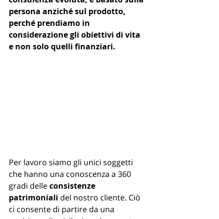
persona anziché sul prodotto, 
perché prendiamo in 
considerazione gli obiettivi di vita 
e non solo quelli finanziari.
Per lavoro siamo gli unici soggetti 
che hanno una conoscenza a 360 
gradi delle 
consistenze 
patrimoniali
 del nostro cliente. Ciò 
ci consente di partire da una 