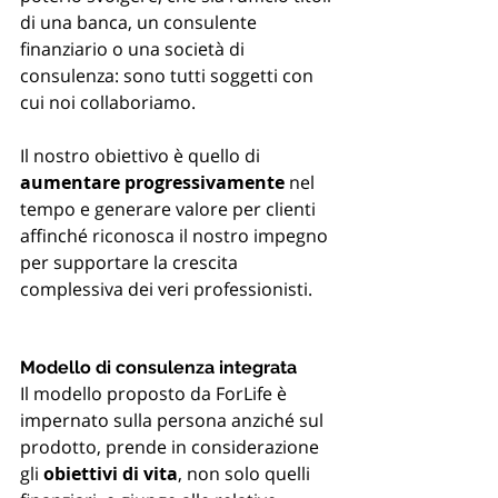
di una banca, un consulente 
finanziario o una società di 
consulenza: sono tutti soggetti con 
cui noi collaboriamo.
Il nostro obiettivo è quello di 
aumentare progressivamente
 nel 
tempo e generare valore per clienti 
affinché riconosca il nostro impegno 
per supportare la crescita 
complessiva dei veri professionisti. 
Modello di consulenza integrata
Il modello proposto da ForLife è 
impernato sulla persona anziché sul 
prodotto, prende in considerazione 
gli 
obiettivi di vita
, non solo quelli 