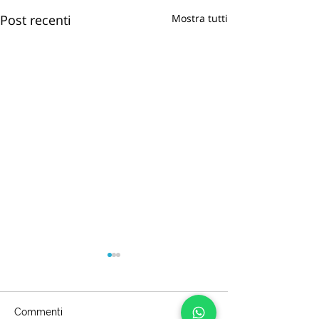
Post recenti
Mostra tutti
Commenti