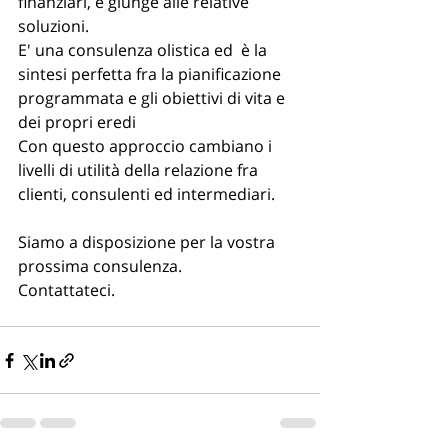
finanziari, e giunge alle relative 
soluzioni.
E' una consulenza olistica ed  è la 
sintesi perfetta fra la pianificazione 
programmata e gli obiettivi di vita e 
dei propri eredi
Con questo approccio cambiano i 
livelli di utilità della relazione fra 
clienti, consulenti ed intermediari. 
Siamo a disposizione per la vostra 
prossima consulenza.
Contattateci.