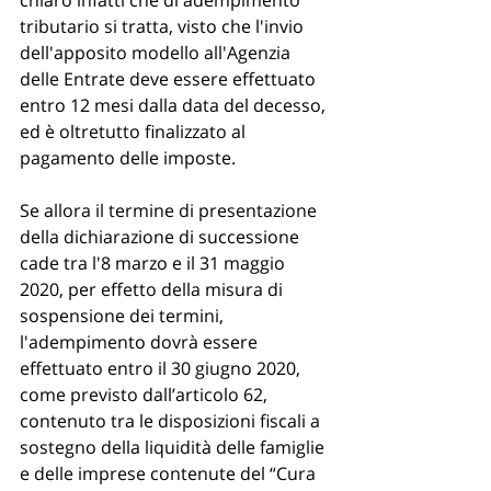
tributario si tratta, visto che l'invio 
dell'apposito modello all'Agenzia 
delle Entrate deve essere effettuato 
entro 12 mesi dalla data del decesso, 
ed è oltretutto finalizzato al 
pagamento delle imposte.
Se allora il termine di presentazione 
della dichiarazione di successione 
cade tra l'8 marzo e il 31 maggio 
2020, per effetto della misura di 
sospensione dei termini, 
l'adempimento dovrà essere 
effettuato entro il 30 giugno 2020, 
come previsto dall’articolo 62, 
contenuto tra le disposizioni fiscali a 
sostegno della liquidità delle famiglie 
e delle imprese contenute del “Cura 