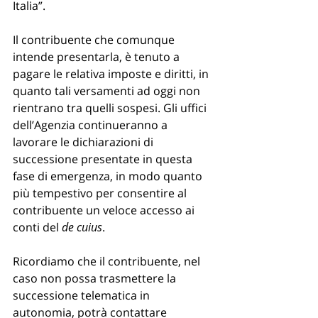
Italia”.
Il contribuente che comunque 
intende presentarla, è tenuto a 
pagare le relativa imposte e diritti, in 
quanto tali versamenti ad oggi non 
rientrano tra quelli sospesi. Gli uffici 
dell’Agenzia continueranno a 
lavorare le dichiarazioni di 
successione presentate in questa 
fase di emergenza, in modo quanto 
più tempestivo per consentire al 
contribuente un veloce accesso ai 
conti del 
de cuius
.
Ricordiamo che il contribuente, nel 
caso non possa trasmettere la 
successione telematica in 
autonomia, potrà contattare 