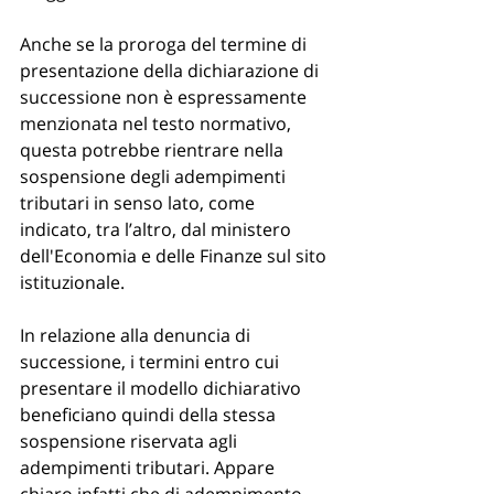
Anche se la proroga del termine di 
presentazione della dichiarazione di 
successione non è espressamente 
menzionata nel testo normativo, 
questa potrebbe rientrare nella 
sospensione degli adempimenti 
tributari in senso lato, come 
indicato, tra l’altro, dal ministero 
dell'Economia e delle Finanze sul sito 
istituzionale.
In relazione alla denuncia di 
successione, i termini entro cui 
presentare il modello dichiarativo 
beneficiano quindi della stessa 
sospensione riservata agli 
adempimenti tributari. Appare 
chiaro infatti che di adempimento 