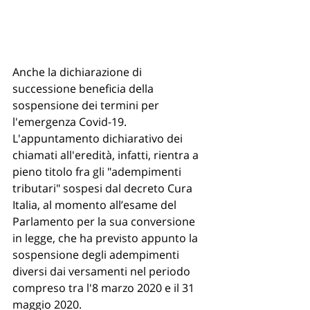
Anche la dichiarazione di 
successione beneficia della 
sospensione dei termini per 
l'emergenza Covid-19. 
L'appuntamento dichiarativo dei 
chiamati all'eredità, infatti, rientra a 
pieno titolo fra gli "adempimenti 
tributari" sospesi dal decreto Cura 
Italia, al momento all’esame del 
Parlamento per la sua conversione 
in legge, che ha previsto appunto la 
sospensione degli adempimenti 
diversi dai versamenti nel periodo 
compreso tra l'8 marzo 2020 e il 31 
maggio 2020.