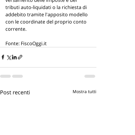
tributi auto-liquidati o la richiesta di 
addebito tramite l'apposito modello 
con le coordinate del proprio conto 
corrente.
Fonte: FiscoOggi.it
Post recenti
Mostra tutti