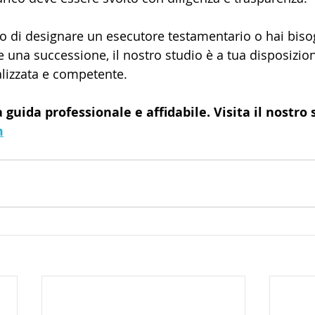
o di designare un esecutore testamentario o hai biso
 una successione, il nostro studio è a tua disposizion
lizzata e competente. 
guida professionale e affidabile. Visita il nostro s
m