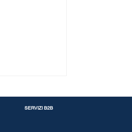
SERVIZI B2B