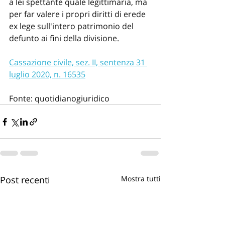
a lei spettante quale legittimaria, ma 
per far valere i propri diritti di erede 
ex lege sull'intero patrimonio del 
defunto ai fini della divisione.
Cassazione civile, sez. II, sentenza 31 
luglio 2020, n. 16535
Fonte: quotidianogiuridico
Post recenti
Mostra tutti