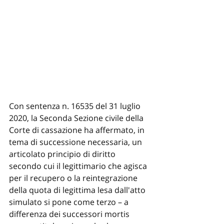
Con sentenza n. 16535 del 31 luglio 
2020, la Seconda Sezione civile della 
Corte di cassazione ha affermato, in 
tema di successione necessaria, un 
articolato principio di diritto 
secondo cui il legittimario che agisca 
per il recupero o la reintegrazione 
della quota di legittima lesa dall'atto 
simulato si pone come terzo – a 
differenza dei successori mortis 