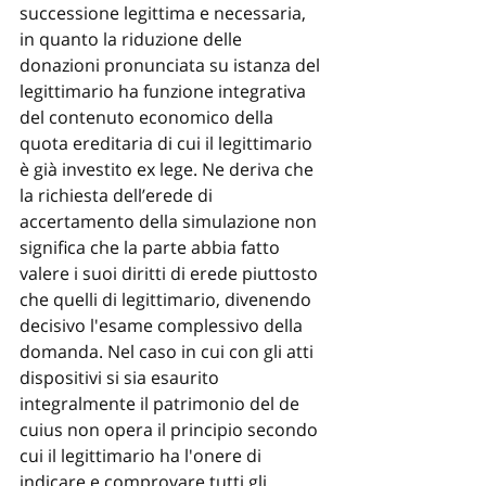
successione legittima e necessaria, 
in quanto la riduzione delle 
donazioni pronunciata su istanza del 
legittimario ha funzione integrativa 
del contenuto economico della 
quota ereditaria di cui il legittimario 
è già investito ex lege. Ne deriva che 
la richiesta dell’erede di 
accertamento della simulazione non 
significa che la parte abbia fatto 
valere i suoi diritti di erede piuttosto 
che quelli di legittimario, divenendo 
decisivo l'esame complessivo della 
domanda. Nel caso in cui con gli atti 
dispositivi si sia esaurito 
integralmente il patrimonio del de 
cuius non opera il principio secondo 
cui il legittimario ha l'onere di 
indicare e comprovare tutti gli 