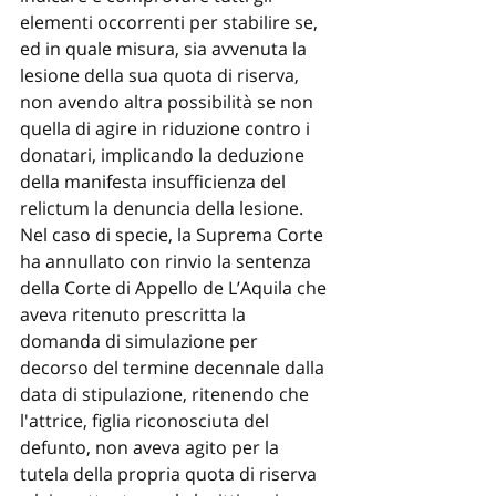
elementi occorrenti per stabilire se, 
ed in quale misura, sia avvenuta la 
lesione della sua quota di riserva, 
non avendo altra possibilità se non 
quella di agire in riduzione contro i 
donatari, implicando la deduzione 
della manifesta insufficienza del 
relictum la denuncia della lesione. 
Nel caso di specie, la Suprema Corte 
ha annullato con rinvio la sentenza 
della Corte di Appello de L’Aquila che 
aveva ritenuto prescritta la 
domanda di simulazione per 
decorso del termine decennale dalla 
data di stipulazione, ritenendo che 
l'attrice, figlia riconosciuta del 
defunto, non aveva agito per la 
tutela della propria quota di riserva 