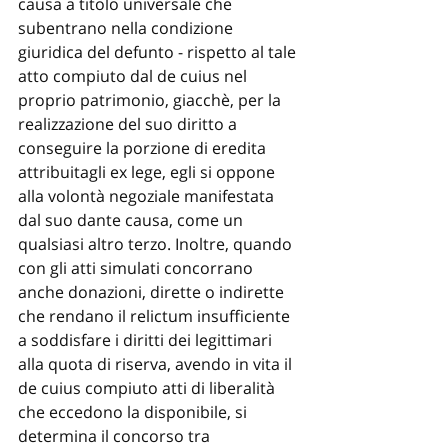
causa a titolo universale che 
subentrano nella condizione 
giuridica del defunto - rispetto al tale 
atto compiuto dal de cuius nel 
proprio patrimonio, giacchè, per la 
realizzazione del suo diritto a 
conseguire la porzione di eredita 
attribuitagli ex lege, egli si oppone 
alla volontà negoziale manifestata 
dal suo dante causa, come un 
qualsiasi altro terzo. Inoltre, quando 
con gli atti simulati concorrano 
anche donazioni, dirette o indirette 
che rendano il relictum insufficiente 
a soddisfare i diritti dei legittimari 
alla quota di riserva, avendo in vita il 
de cuius compiuto atti di liberalità 
che eccedono la disponibile, si 
determina il concorso tra 