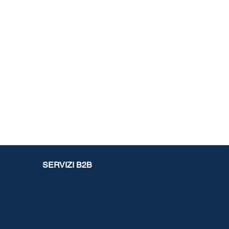
SERVIZI B2B