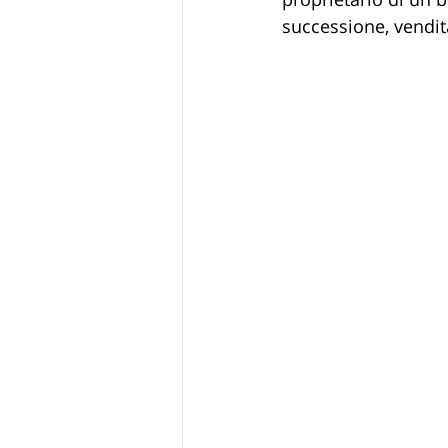
successione, vendit