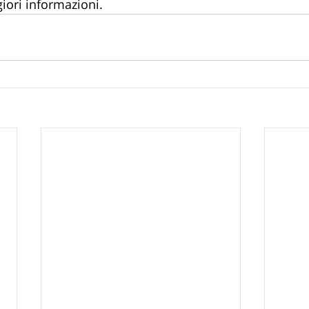
iori informazioni. 