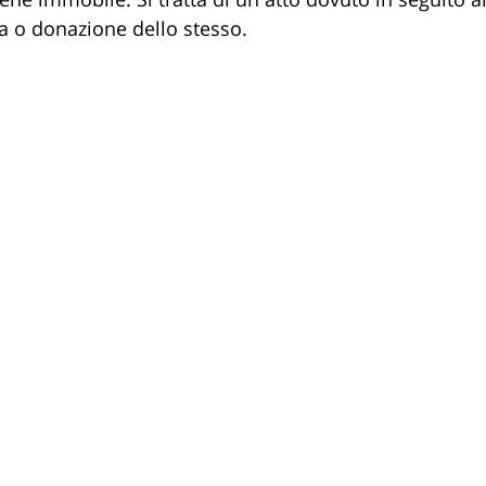
a o donazione dello stesso.