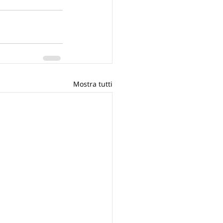
Mostra tutti