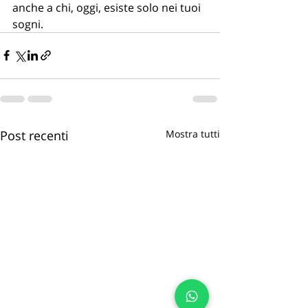
anche a chi, oggi, esiste solo nei tuoi 
sogni.
Post recenti
Mostra tutti