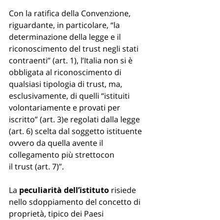
Con la ratifica della Convenzione, 
riguardante, in particolare, “la 
determinazione della legge e il 
riconoscimento del trust negli stati 
contraenti” (art. 1), l’Italia non si è 
obbligata al riconoscimento di 
qualsiasi tipologia di trust, ma, 
esclusivamente, di quelli “istituiti 
volontariamente e provati per 
iscritto” (art. 3)e regolati dalla legge 
(art. 6) scelta dal soggetto istituente 
ovvero da quella avente il 
collegamento più strettocon 
il trust (art. 7)”. 
La 
peculiarità dell’istituto 
risiede 
nello sdoppiamento del concetto di 
proprietà, tipico dei Paesi 