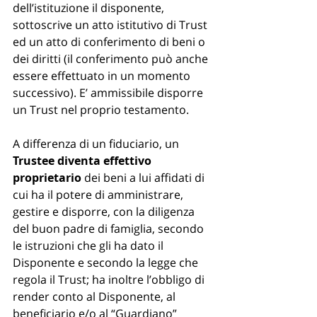
dell’istituzione il disponente, 
sottoscrive un atto istitutivo di Trust 
ed un atto di conferimento di beni o 
dei diritti (il conferimento può anche 
essere effettuato in un momento 
successivo). E’ ammissibile disporre 
un Trust nel proprio testamento.  
A differenza di un fiduciario, un 
Trustee diventa effettivo 
proprietario 
dei beni a lui affidati di 
cui ha il potere di amministrare, 
gestire e disporre, con la diligenza 
del buon padre di famiglia, secondo 
le istruzioni che gli ha dato il 
Disponente e secondo la legge che 
regola il Trust; ha inoltre l’obbligo di 
render conto al Disponente, al 
beneficiario e/o al “Guardiano” 