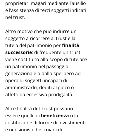
proprietari magari mediante l’ausilio 
e l’assistenza di terzi soggetti indicati 
nel trust. 
Altro motivo che può indurre un 
soggetto a ricorrere al trust è la 
tutela del patrimonio per 
finalità 
successorie
: di frequente un trust 
viene costituito allo scopo di tutelare 
un patrimonio nel passaggio 
generazionale o dallo sperpero ad 
opera di soggetti incapaci di 
amministrarlo, dediti al gioco o 
affetti da eccessiva prodigalità.
Altre finalità del Trust possono 
essere quelle di 
beneficenza 
o la 
costituzione di forme di investimenti 
e pensionistiche: i piani di 