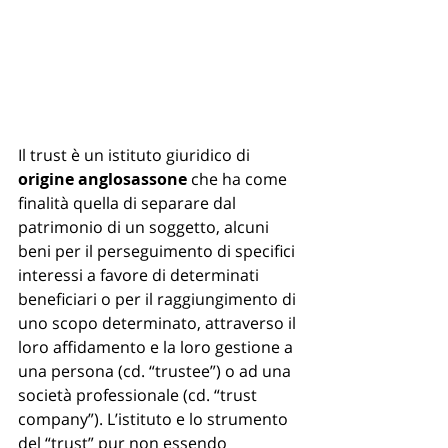
Il trust è un istituto giuridico di
origine anglosassone 
che ha come 
finalità quella di separare dal 
patrimonio di un soggetto, alcuni 
beni per il perseguimento di specifici 
interessi a favore di determinati 
beneficiari o per il raggiungimento di 
uno scopo determinato, attraverso il 
loro affidamento e la loro gestione a 
una persona (cd. “trustee”) o ad una 
società professionale (cd. “trust 
company”). L’istituto e lo strumento 
del “trust” pur non essendo 