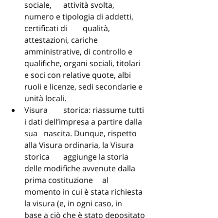
sociale, 	attività svolta, 
numero e tipologia di addetti, 
certificati di 	qualità, 
attestazioni, cariche 
amministrative, di controllo e 	
qualifiche, organi sociali, titolari 
e soci con relative quote, albi 
ruoli e licenze, sedi secondarie e 
unità locali.
Visura 	storica: riassume tutti 
i dati dell’impresa a partire dalla 
sua 	nascita. Dunque, rispetto 
alla Visura ordinaria, la Visura 
storica 	aggiunge la storia 
delle modifiche avvenute dalla 
prima costituzione 	al 
momento in cui è stata richiesta 
la visura (e, in ogni caso, in 	
base a ciò che è stato depositato 