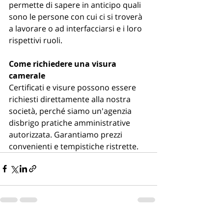
permette di sapere in anticipo quali 
sono le persone con cui ci si troverà 
a lavorare o ad interfacciarsi e i loro 
rispettivi ruoli.
Come richiedere una visura 
camerale
Certificati e visure possono essere 
richiesti direttamente alla nostra 
società, perché siamo un'agenzia 
disbrigo pratiche amministrative 
autorizzata. Garantiamo prezzi 
convenienti e tempistiche ristrette.