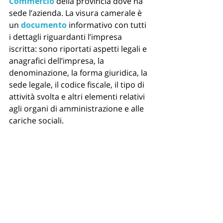
Commercio
 della provincia dove ha 
sede l’azienda. La visura camerale è 
un 
documento
 informativo con tutti 
i dettagli riguardanti l’impresa 
iscritta: sono riportati aspetti legali e 
anagrafici dell’impresa, la 
denominazione, la forma giuridica, la 
sede legale, il codice fiscale, il tipo di 
attività svolta e altri elementi relativi 
agli organi di amministrazione e alle 
cariche sociali.