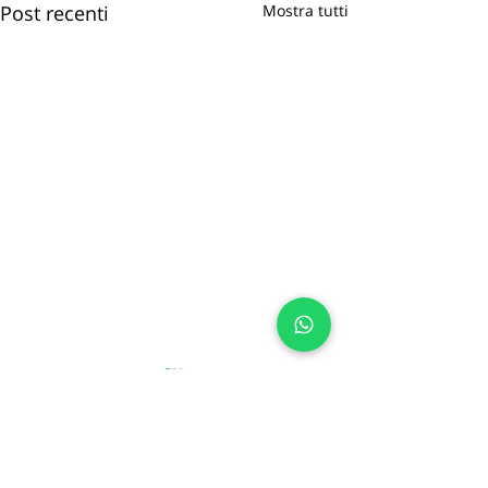
Post recenti
Mostra tutti
Commenti