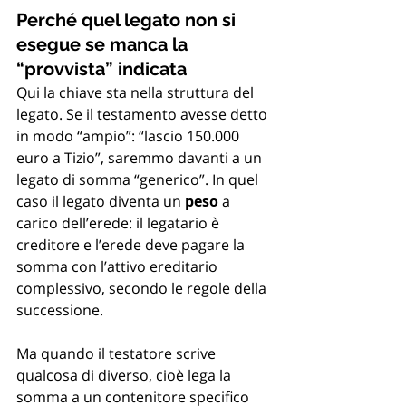
Perché quel legato non si 
esegue se manca la 
“provvista” indicata
Qui la chiave sta nella struttura del 
legato. Se il testamento avesse detto 
in modo “ampio”: “lascio 150.000 
euro a Tizio”, saremmo davanti a un 
legato di somma “generico”. In quel 
caso il legato diventa un 
peso
 a 
carico dell’erede: il legatario è 
creditore e l’erede deve pagare la 
somma con l’attivo ereditario 
complessivo, secondo le regole della 
successione.
Ma quando il testatore scrive 
qualcosa di diverso, cioè lega la 
somma a un contenitore specifico 