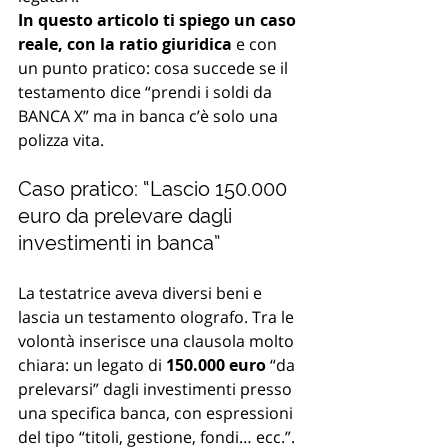
In questo articolo ti spiego un caso 
reale, con la ratio giuridica
 e con 
un punto pratico: cosa succede se il 
testamento dice “prendi i soldi da 
BANCA X” ma in banca c’è solo una 
polizza vita.
Caso pratico: “Lascio 150.000 
euro da prelevare dagli 
investimenti in banca”
La testatrice aveva diversi beni e 
lascia un testamento olografo. Tra le 
volontà inserisce una clausola molto 
chiara: un legato di 
150.000 euro
 “da 
prelevarsi” dagli investimenti presso 
una specifica banca, con espressioni 
del tipo “titoli, gestione, fondi… ecc.”.