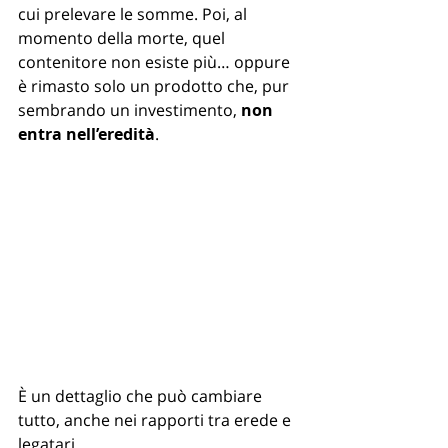
cui prelevare le somme. Poi, al 
momento della morte, quel 
contenitore non esiste più… oppure 
è rimasto solo un prodotto che, pur 
sembrando un investimento, 
non 
entra nell’eredità
.
È un dettaglio che può cambiare 
tutto, anche nei rapporti tra erede e 
legatari.