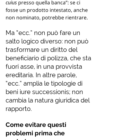
cuius
 presso quella banca”: se ci 
fosse un prodotto intestato, anche 
non nominato, potrebbe rientrare.
Ma “ecc.” non può fare un 
salto logico diverso: non può 
trasformare un diritto del 
beneficiario di polizza, che sta 
fuori asse, in una provvista 
ereditaria. In altre parole, 
“ecc.” amplia le tipologie di 
beni iure successionis; non 
cambia la natura giuridica del 
rapporto.
Come evitare questi 
problemi prima che 