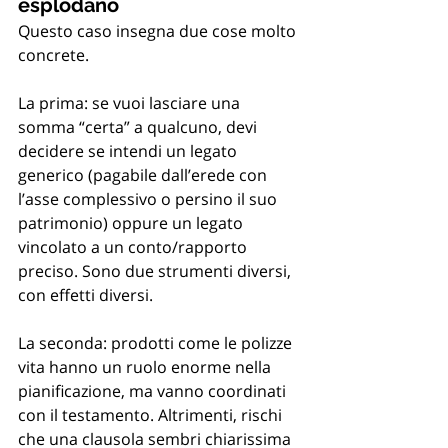
esplodano
Questo caso insegna due cose molto 
concrete.
La prima: se vuoi lasciare una 
somma “certa” a qualcuno, devi 
decidere se intendi un legato 
generico (pagabile dall’erede con 
l’asse complessivo o persino il suo 
patrimonio) oppure un legato 
vincolato a un conto/rapporto 
preciso. Sono due strumenti diversi, 
con effetti diversi.
La seconda: prodotti come le polizze 
vita hanno un ruolo enorme nella 
pianificazione, ma vanno coordinati 
con il testamento. Altrimenti, rischi 
che una clausola sembri chiarissima 