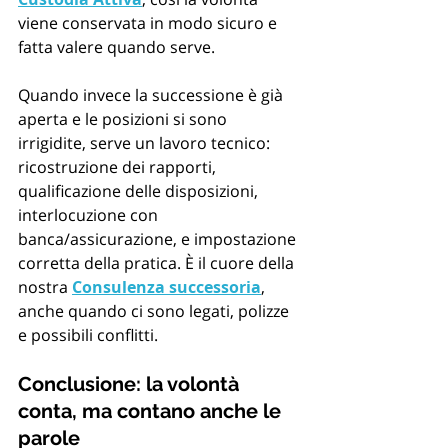
viene conservata in modo sicuro e 
fatta valere quando serve.
Quando invece la successione è già 
aperta e le posizioni si sono 
irrigidite, serve un lavoro tecnico: 
ricostruzione dei rapporti, 
qualificazione delle disposizioni, 
interlocuzione con 
banca/assicurazione, e impostazione 
corretta della pratica. È il cuore della 
nostra 
Consulenza successoria
, 
anche quando ci sono legati, polizze 
e possibili conflitti.
Conclusione: la volontà 
conta, ma contano anche le 
parole